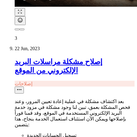
3
22 Jun, 2023
إصلاح مشكلة مراسلات البريد
الإلكتروني من الموقع
إصلاحات
بعد اكتشاف مشكلة في عملية إعادة تعيين المرور، وعند
فحص المشكلة بعمق، تبين لنا وجود مشكلة في مزود خدمة
البريد الإلكتروني المستخدمة في الموقع، وقد قمنا فوراً
بإصلاحها ويمكن الآن استئناف استعمال الخدمة بنجاح، هذا
يتضمن:
تسجيل الحسابات الجديدة