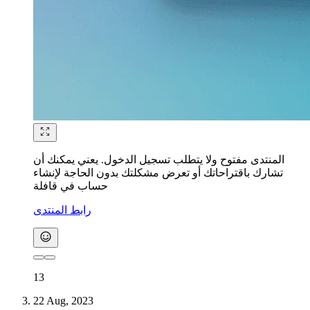
المنتدى مفتوح ولا يتطلب تسجيل الدخول. يعني يمكنك أن
تشارك باقتراحاتك أو تعرض مشكلتك بدون الحاجة لإنشاء
حساب في قافلة
رابط المنتدى
13
22 Aug, 2023