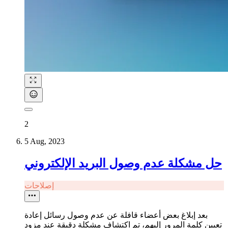
2
5 Aug, 2023
حل مشكلة عدم وصول البريد الإلكتروني
إصلاحات
بعد إبلاغ بعض أعضاء قافلة عن عدم وصول رسائل إعادة
تعيين كلمة المرور إليهم، تم اكتشاف مشكلة دقيقة عند مزود