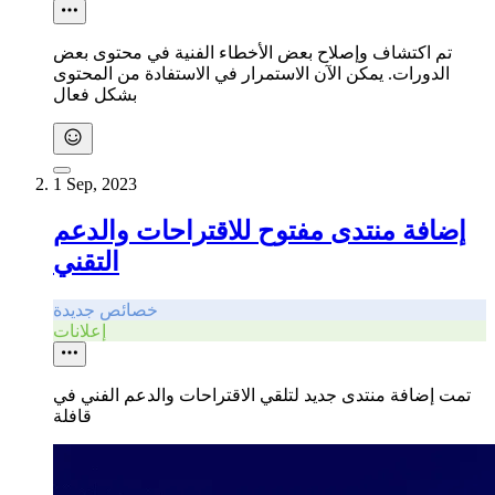
تم اكتشاف وإصلاح بعض الأخطاء الفنية في محتوى بعض
الدورات. يمكن الآن الاستمرار في الاستفادة من المحتوى
بشكل فعال
1 Sep, 2023
إضافة منتدى مفتوح للاقتراحات والدعم
التقني
خصائص جديدة
إعلانات
تمت إضافة منتدى جديد لتلقي الاقتراحات والدعم الفني في
قافلة