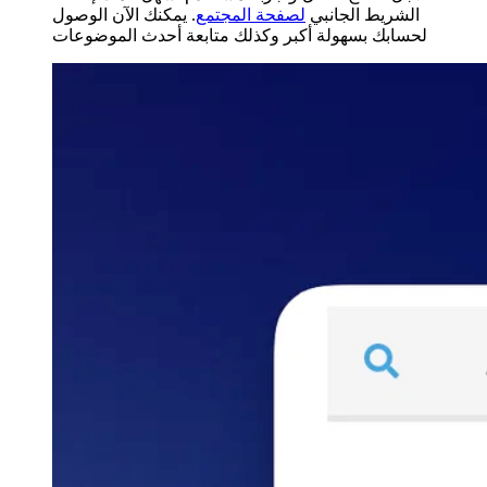
الشريط الجانبي
لصفحة المجتمع
. يمكنك الآن الوصول
لحسابك بسهولة أكبر وكذلك متابعة أحدث الموضوعات