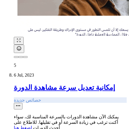
5
6 Jul, 2023
إمكانية تعديل سرعة مشاهدة الدورة
خصائص جديدة
يمكنك الآن مشاهدة الدورات بالسرعة المناسبة لك، سواء
أكنت ترغب في زيادة السرعة أو في تقليلها. للاطلاع على
أحدث الدورات
اضغط هنا