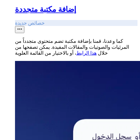
إضافة مكتبة متجددة
خصائص جديدة
كما وعدنا، قمنا بإضافة مكتبة تضم متحتوى متجدداً من
المرئيات والصوتيات والمقالات المفيدة. يمكن تصفحها من
خلال
هذا الرابط
، أو بالاختيار من القائمة العلوية