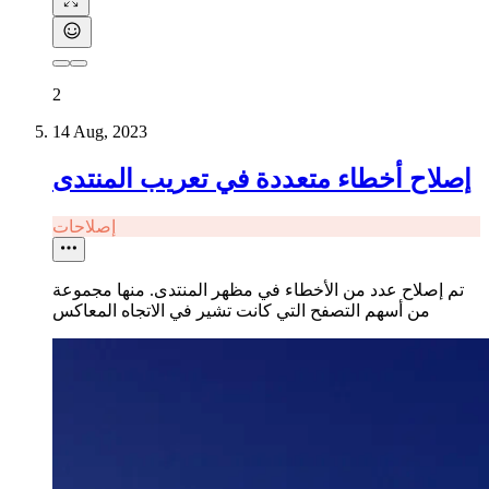
2
14 Aug, 2023
إصلاح أخطاء متعددة في تعريب المنتدى
إصلاحات
تم إصلاح عدد من الأخطاء في مظهر المنتدى. منها مجموعة
من أسهم التصفح التي كانت تشير في الاتجاه المعاكس