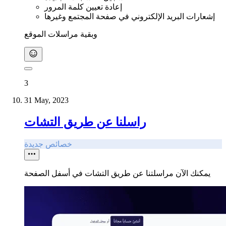
إعادة تعيين كلمة المرور
إشعارات البريد الإلكتروني في صفحة المجتمع وغيرها
وبقية مراسلات الموقع
3
31 May, 2023
راسلنا عن طريق التشات
خصائص جديدة
يمكنك الآن مراسلتنا عن طريق التشات في أسفل الصفحة