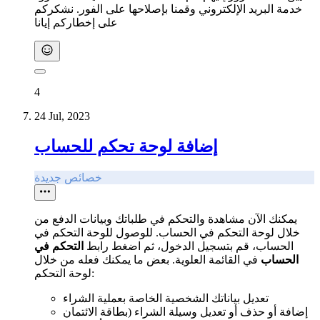
خدمة البريد الإلكتروني وقمنا بإصلاحها على الفور. نشكركم
على إخطاركم إيانا
4
24 Jul, 2023
إضافة لوحة تحكم للحساب
خصائص جديدة
يمكنك الآن مشاهدة والتحكم في طلباتك وبيانات الدفع من
خلال لوحة التحكم في الحساب. للوصول للوحة التحكم في
الحساب، قم بتسجيل الدخول، ثم اضغط رابط
التحكم في
الحساب
في القائمة العلوية. بعض ما يمكنك فعله من خلال
لوحة التحكم:
تعديل بياناتك الشخصية الخاصة بعملية الشراء
إضافة أو حذف أو تعديل وسيلة الشراء (بطاقة الائتمان