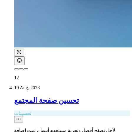
12
19 Aug, 2023
تحسين صفحة المجتمع
تحسينات
لأجل تصفح أفضل وتجربة مستخدم أسهل، تمت إضافة