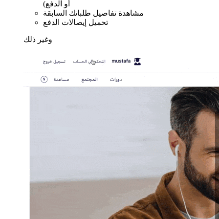
أو الدفع)
مشاهدة تفاصيل طلباتك السابقة
تحميل إيصالات الدفع
وغير ذلك